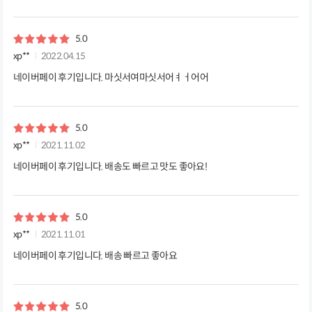
5.0
xp**
2022.04.15
네이버페이 후기입니다. 마싯서여마싯서어ㅕㅓ어어
5.0
xp**
2021.11.02
네이버페이 후기입니다. 배송도 빠르고 맛도 좋아요!
5.0
xp**
2021.11.01
네이버페이 후기입니다. 배송 빠르고 좋아요
5.0