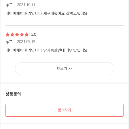
xp**
2021.10.11
네이버페이 후기입니다. 재구매했어요. 잘먹고있어요.
5.0
xp**
2021.09.19
네이버페이 후기입니다. 닭가슴살인데 너무 맛있어요
더보기
상품문의
문의하기