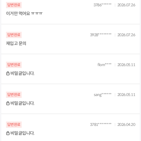
답변완료
3786******
2026.07.26
이거만 먹어요 ㅠㅠㅠ
답변완료
3928********
2026.07.26
재입고 문의
답변완료
flom****
2026.05.11
비밀글입니다.
답변완료
sang******
2026.05.11
비밀글입니다.
답변완료
3781********
2026.04.20
비밀글입니다.