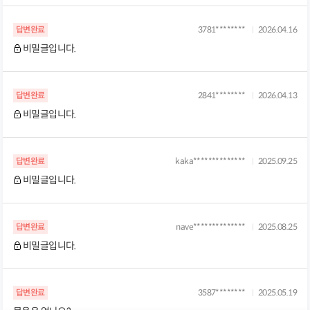
답변완료
3781********
2026.04.16
비밀글입니다.
답변완료
2841********
2026.04.13
비밀글입니다.
답변완료
kaka**************
2025.09.25
비밀글입니다.
답변완료
nave**************
2025.08.25
비밀글입니다.
답변완료
3587********
2025.05.19