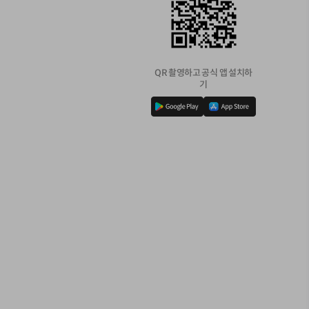
QR 촬영하고 공식 앱 설치하
기