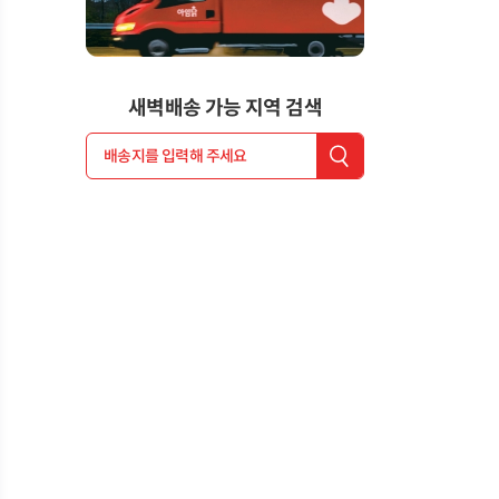
새벽배송 가능 지역 검색
배송지를 입력해 주세요