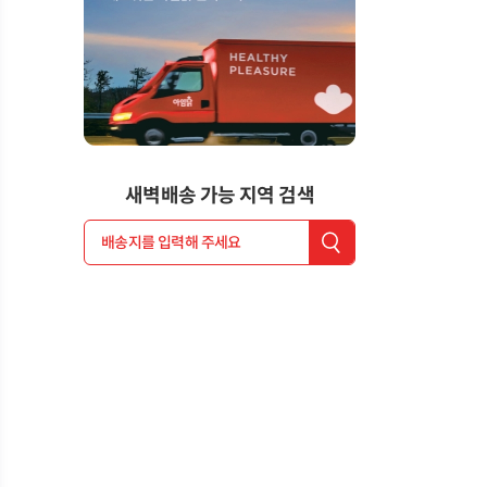
새벽배송 가능 지역 검색
배송지를 입력해 주세요