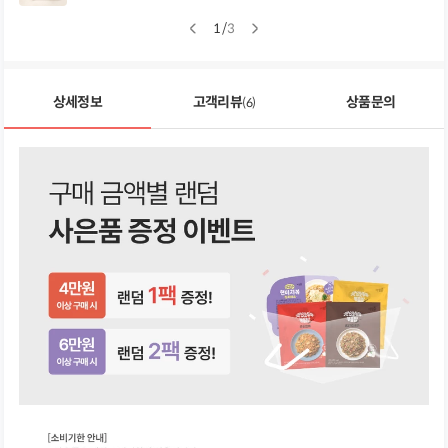
1
/
3
상세정보
고객리뷰
상품문의
(6)