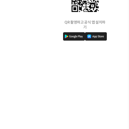
QR 촬영하고 공식 앱 설치하
기