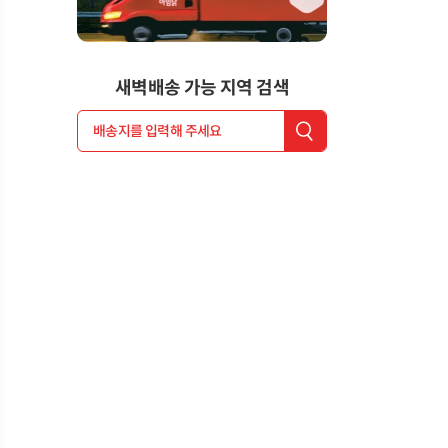
새벽배송 가능 지역 검색
배송지를 입력해 주세요