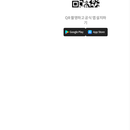
QR 촬영하고 공식 앱 설치하
기