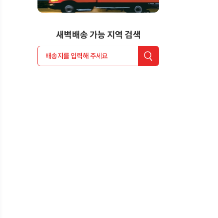
새벽배송 가능 지역 검색
배송지를 입력해 주세요