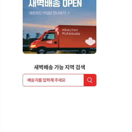
새벽배송 가능 지역 검색
배송지를 입력해 주세요